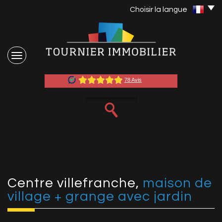
Choisir la langue
centre villefranche,
maison de
village + grange avec jardin