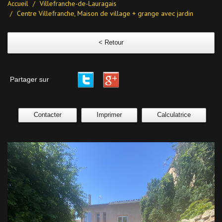
Accueil
Villefranche-de-Lauragais
Centre Villefranche, Maison de village + grange avec jardin
< Retour
Partager sur
Contacter
Imprimer
Calculatrice