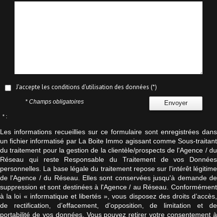
J'accepte les conditions d'utilisation des données (*)
* Champs obligatoires
Envoyer
* :
Les informations recueillies sur ce formulaire sont enregistrées dans
un fichier informatisé par La Boite Immo agissant comme Sous-traitant
du traitement pour la gestion de la clientèle/prospects de l'Agence / du
Réseau qui reste Responsable du Traitement de vos Données
personnelles. La base légale du traitement repose sur l'intérêt légitime
de l'Agence / du Réseau. Elles sont conservées jusqu'à demande de
suppression et sont destinées à l'Agence / au Réseau. Conformément
à la loi « informatique et libertés », vous disposez des droits d’accès,
de rectification, d’effacement, d’opposition, de limitation et de
portabilité de vos données. Vous pouvez retirer votre consentement à