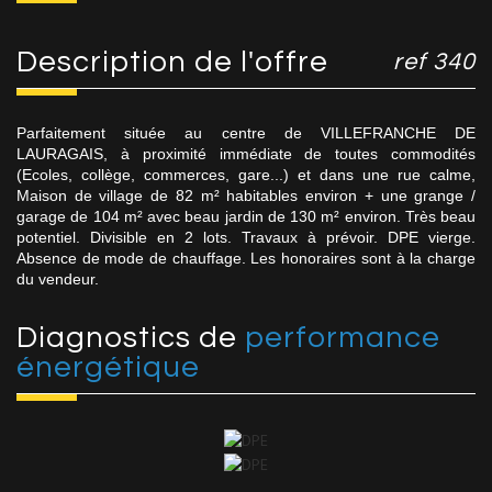
description de l'offre
ref 340
Parfaitement située au centre de VILLEFRANCHE DE
LAURAGAIS, à proximité immédiate de toutes commodités
(Ecoles, collège, commerces, gare...) et dans une rue calme,
Maison de village de 82 m² habitables environ + une grange /
garage de 104 m² avec beau jardin de 130 m² environ. Très beau
potentiel. Divisible en 2 lots. Travaux à prévoir. DPE vierge.
Absence de mode de chauffage. Les honoraires sont à la charge
du vendeur.
diagnostics de
performance
énergétique