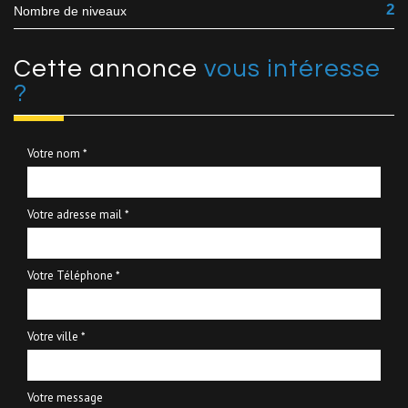
2
Nombre de niveaux
cette annonce
vous intéresse
?
Votre nom *
Votre adresse mail *
Votre Téléphone *
Votre ville *
Votre message