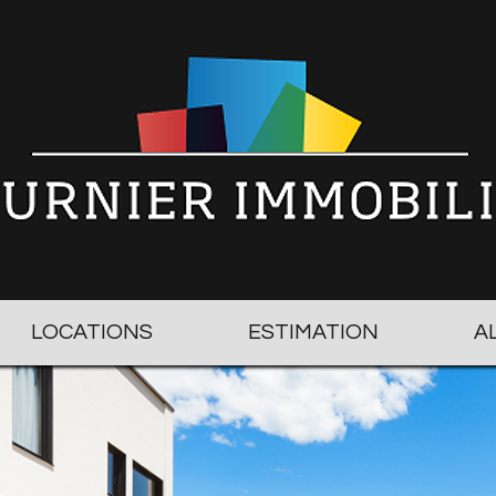
LOCATIONS
ESTIMATION