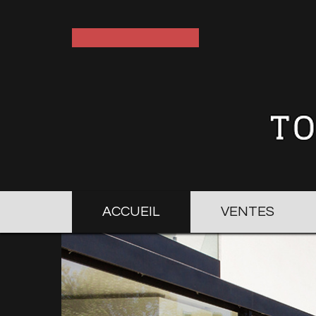
ACCUEIL
VENTES