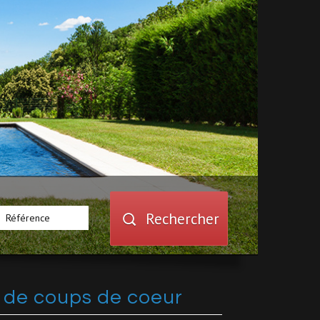
Rechercher
n
de coups de coeur