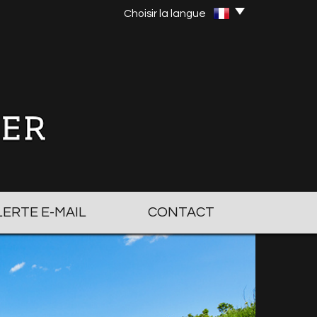
Choisir la langue
ALERTE E-MAIL
CONTACT