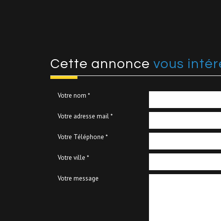
cette annonce
vous intér
Votre nom *
Votre adresse mail *
Votre Téléphone *
Votre ville *
Votre message