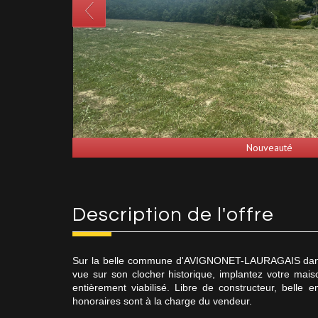
Nouveauté
description de l'offre
Sur la belle commune d'AVIGNONET-LAURAGAIS dan
vue sur son clocher historique, implantez votre mais
entièrement viabilisé. Libre de constructeur, belle
honoraires sont à la charge du vendeur.