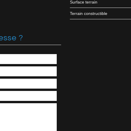
surface terrain
Terrain constructible
esse ?