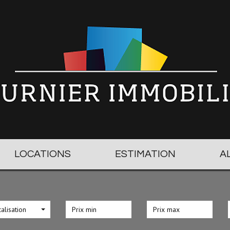
LOCATIONS
ESTIMATION
alisation