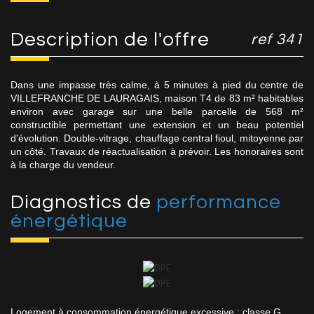
description de l'offre
ref 341
Dans une impasse très calme, à 5 minutes à pied du centre de
VILLEFRANCHE DE LAURAGAIS, maison T4 de 83 m² habitables
environ avec garage sur une belle parcelle de 568 m²
constructible permettant une extension et un beau potentiel
d'évolution. Double-vitrage, chauffage central fioul, mitoyenne par
un côté. Travaux de réactualisation à prévoir. Les honoraires sont
à la charge du vendeur.
diagnostics de
performance
énergétique
Logement à consommation énergétique excessive : classe G