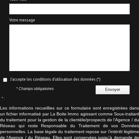
Votre message
J'accepte les conditions d'utilisation des données (*)
* Champs obligatoires
Envoyer
* :
Les informations recueillies sur ce formulaire sont enregistrées dans
un fichier informatisé par La Boite Immo agissant comme Sous-traitant
du traitement pour la gestion de la clientèle/prospects de l'Agence / du
Réseau qui reste Responsable du Traitement de vos Données
personnelles. La base légale du traitement repose sur l'intérêt légitime
de l'Agence / du Réseau. Elles sont conservées jusqu'à demande de