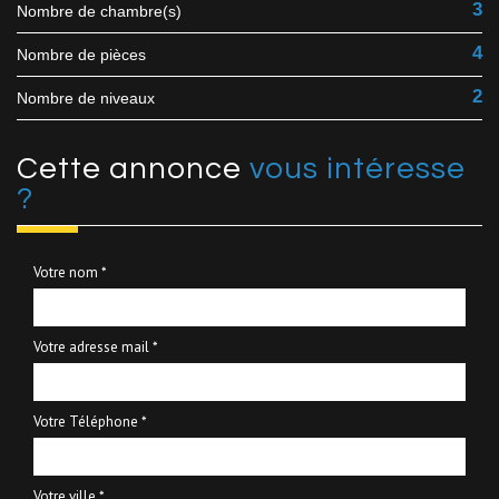
3
Nombre de chambre(s)
4
Nombre de pièces
2
Nombre de niveaux
cette annonce
vous intéresse
?
Votre nom *
Votre adresse mail *
Votre Téléphone *
Votre ville *